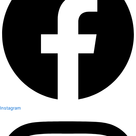
Instagram