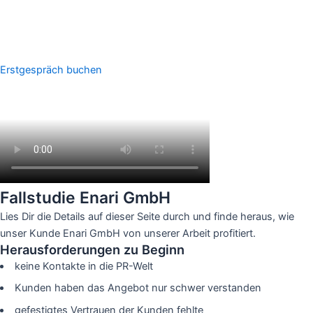
Erstgespräch buchen
Fallstudie Enari GmbH
Lies Dir die Details auf dieser Seite durch und finde heraus, wie
unser Kunde Enari GmbH von unserer Arbeit profitiert.
Herausforderungen zu Beginn
keine Kontakte in die PR-Welt
Kunden haben das Angebot nur schwer verstanden
gefestigtes Vertrauen der Kunden fehlte