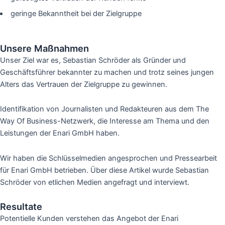
geringe Bekanntheit bei der Zielgruppe
Unsere Maßnahmen
Unser Ziel war es, Sebastian Schröder als Gründer und
Geschäftsführer bekannter zu machen und trotz seines jungen
Alters das Vertrauen der Zielgruppe zu gewinnen.
Identifikation von Journalisten und Redakteuren aus dem The
Way Of Business-Netzwerk, die Interesse am Thema und den
Leistungen der Enari GmbH haben.
Wir haben die Schlüsselmedien angesprochen und Pressearbeit
für Enari GmbH betrieben. Über diese Artikel wurde Sebastian
Schröder von etlichen Medien angefragt und interviewt.
Resultate
Potentielle Kunden verstehen das Angebot der Enari