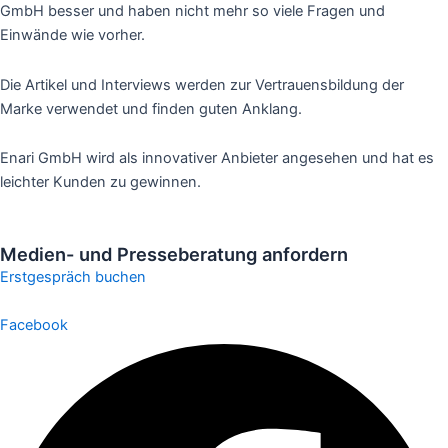
GmbH besser und haben nicht mehr so viele Fragen und
Einwände wie vorher.
Die Artikel und Interviews werden zur Vertrauensbildung der
Marke verwendet und finden guten Anklang.
Enari GmbH wird als innovativer Anbieter angesehen und hat es
leichter Kunden zu gewinnen.
Medien- und Presseberatung anfordern
Erstgespräch buchen
Facebook