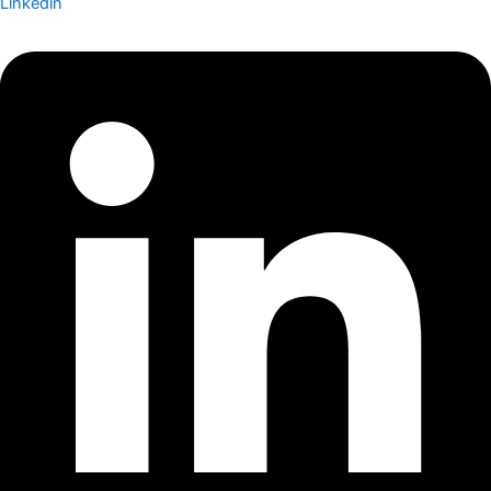
Linkedin