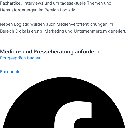
Fachartikel, Interviews und um tagesaktuelle Themen und
Herausforderungen im Bereich Logistik.
Neben Logistik wurden auch Medienveröffentlichungen im
Bereich Digitalisierung, Marketing und Unternehmertum generiert.
Medien- und Presseberatung anfordern
Erstgespräch buchen
Facebook