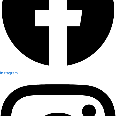
Instagram