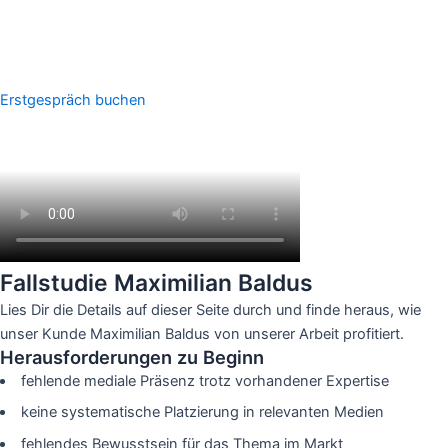
Erstgespräch buchen
Fallstudie Maximilian Baldus
Lies Dir die Details auf dieser Seite durch und finde heraus, wie
unser Kunde Maximilian Baldus von unserer Arbeit profitiert.
Herausforderungen zu Beginn
fehlende mediale Präsenz trotz vorhandener Expertise
keine systematische Platzierung in relevanten Medien
fehlendes Bewusstsein für das Thema im Markt