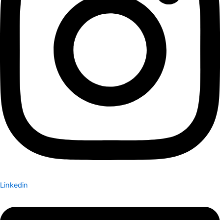
Linkedin