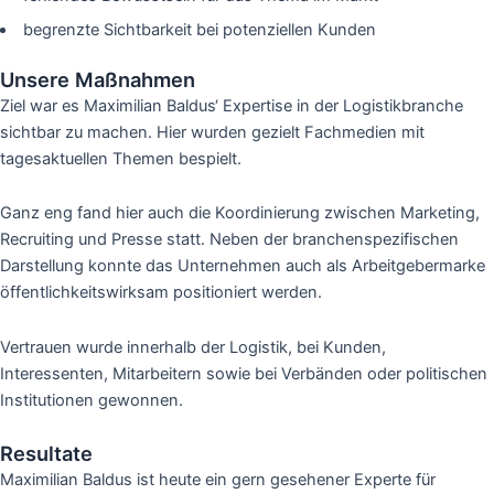
begrenzte Sichtbarkeit bei potenziellen Kunden
Unsere Maßnahmen
Ziel war es Maximilian Baldus‘ Expertise in der Logistikbranche
sichtbar zu machen. Hier wurden gezielt Fachmedien mit
tagesaktuellen Themen bespielt.
Ganz eng fand hier auch die Koordinierung zwischen Marketing,
Recruiting und Presse statt. Neben der branchenspezifischen
Darstellung konnte das Unternehmen auch als Arbeitgebermarke
öffentlichkeitswirksam positioniert werden.
Vertrauen wurde innerhalb der Logistik, bei Kunden,
Interessenten, Mitarbeitern sowie bei Verbänden oder politischen
Institutionen gewonnen.
Resultate
Maximilian Baldus ist heute ein gern gesehener Experte für