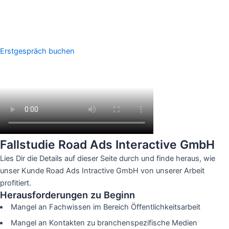
Erstgespräch buchen
Fallstudie Road Ads Interactive GmbH
Lies Dir die Details auf dieser Seite durch und finde heraus, wie
unser Kunde Road Ads Intractive GmbH von unserer Arbeit
profitiert.
Herausforderungen zu Beginn
Mangel an Fachwissen im Bereich Öffentlichkeitsarbeit
Mangel an Kontakten zu branchenspezifische Medien