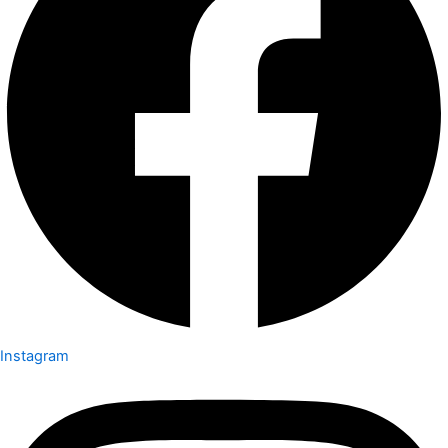
Instagram