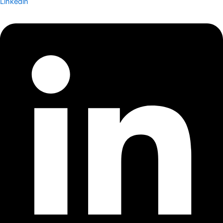
Linkedin