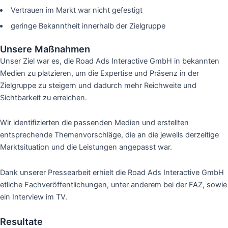
Vertrauen im Markt war nicht gefestigt
geringe Bekanntheit innerhalb der Zielgruppe
Unsere Maßnahmen
Unser Ziel war es, die Road Ads Interactive GmbH in bekannten
Medien zu platzieren, um die Expertise und Präsenz in der
Zielgruppe zu steigern und dadurch mehr Reichweite und
Sichtbarkeit zu erreichen.
Wir identifizierten die passenden Medien und erstellten
entsprechende Themenvorschläge, die an die jeweils derzeitige
Marktsituation und die Leistungen angepasst war.
Dank unserer Pressearbeit erhielt die Road Ads Interactive GmbH
etliche Fachveröffentlichungen, unter anderem bei der FAZ, sowie
ein Interview im TV.
Resultate