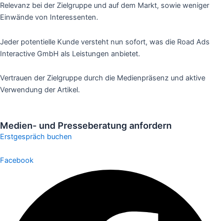
Relevanz bei der Zielgruppe und auf dem Markt, sowie weniger
Einwände von Interessenten.
Jeder potentielle Kunde versteht nun sofort, was die Road Ads
Interactive GmbH als Leistungen anbietet.
Vertrauen der Zielgruppe durch die Medienpräsenz und aktive
Verwendung der Artikel.
Medien- und Presseberatung anfordern
Erstgespräch buchen
Facebook